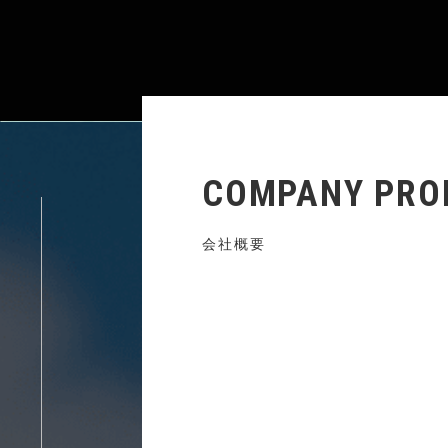
COMPANY PROF
会社概要