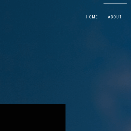
HOME
ABOUT