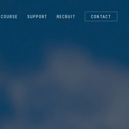
COURSE
SUPPORT
RECRUIT
CONTACT