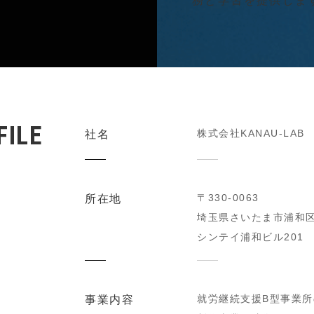
務と学習を提供しま
ILE
株式会社KANAU-LAB
社名
〒330-0063
所在地
埼玉県さいたま市浦和区高
シンテイ浦和ビル201
就労継続支援B型事業所
事業内容